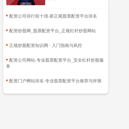
​配资公司排行前十强-新正规股票配资平台排名
​配资炒股网_股票配资平台_正规杠杆炒股网站
​正规炒股配资知识网 - 入门指南与风控
​配资公司网站-专业股票配资平台_安全杠杆炒股服
务
​配资门户网站排名-专业股票配资平台推荐与评测