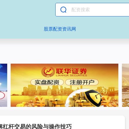
股票配资资讯网
解杠杆交易的风险与操作技巧