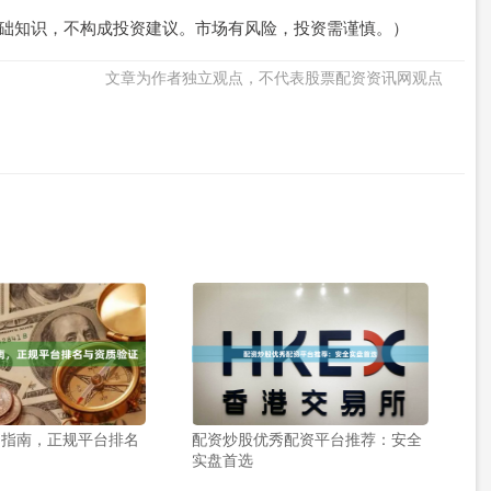
基础知识，不构成投资建议。市场有风险，投资需谨慎。）
文章为作者独立观点，不代表股票配资资讯网观点
询指南，正规平台排名
配资炒股优秀配资平台推荐：安全
实盘首选