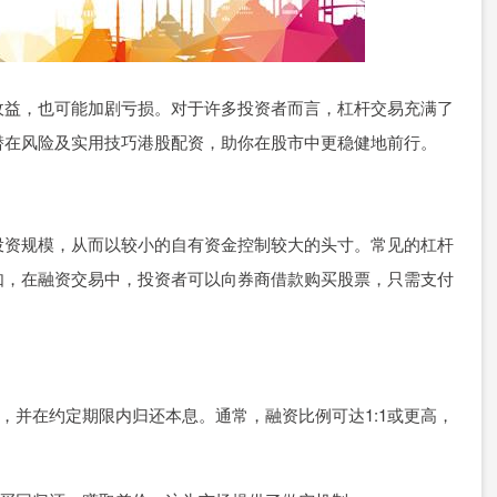
收益，也可能加剧亏损。对于许多投资者而言，杠杆交易充满了
潜在风险及实用技巧港股配资，助你在股市中更稳健地前行。
投资规模，从而以较小的自有资金控制较大的头寸。常见的杠杆
如，在融资交易中，投资者可以向券商借款购买股票，只需支付
股票，并在约定期限内归还本息。通常，融资比例可达1:1或更高，