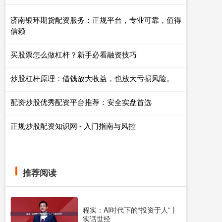
济南银环期货配资服务：正规平台，专业可靠，值得
信赖
买股票怎么做杠杆？新手必看融资技巧
炒股杠杆原理：借钱放大收益，也放大亏损风险。
配资炒股优秀配资平台推荐：安全实盘首选
正规炒股配资知识网 - 入门指南与风控
推荐阅读
程实：AI时代下的“投资于人”丨
实话世经