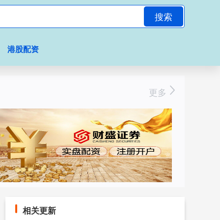
搜索
港股配资
更多
相关更新