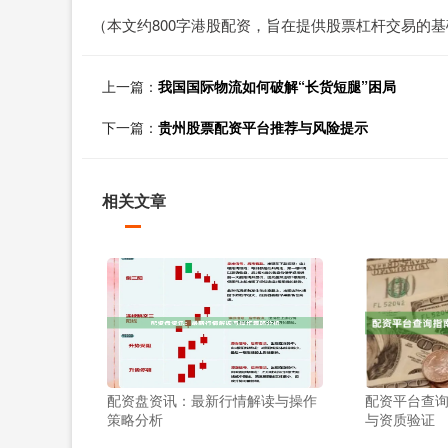
（本文约800字港股配资，旨在提供股票杠杆交易的
上一篇：
我国国际物流如何破解“长货短腿”困局
下一篇：
贵州股票配资平台推荐与风险提示
相关文章
配资盘资讯：最新行情解读与操作
配资平台查
策略分析
与资质验证