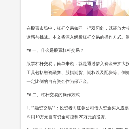
在股票市场中，杠杆交易如同一把双刃剑，既能放大
诱惑与挑战。本文将深入解析杠杆交易的操作方式、
## 一、什么是股票杠杆交易？
股票杠杆交易，简单来说，就是通过借入资金来扩大
工具包括融资融券、股指期货、期权以及配资等。例
一定比例的自有资金作为保证金。
## 二、杠杆交易的操作方式
1. **融资交易**：投资者向证券公司借入资金买入
即用10万元自有资金可控制20万元的投资。