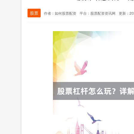
股票
作者：如何股票配资
平台：股票配资资讯网
更新：2026