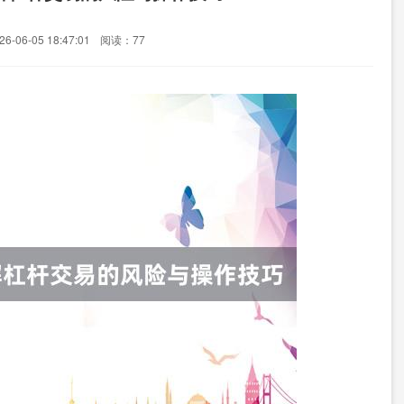
-06-05 18:47:01
阅读：77