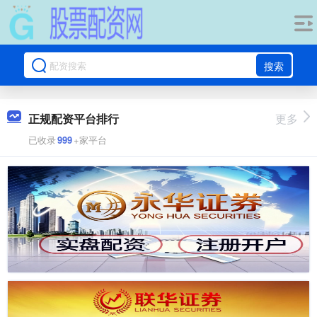
搜索
正规配资平台排行
更多
已收录
999
+家平台