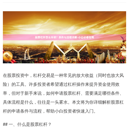
在股票投资中，杠杆交易是一种常见的放大收益（同时也放大风
险）的工具。许多投资者希望通过杠杆操作来提升资金使用效
率，但对于新手来说，如何申请股票杠杆、需要满足哪些条件、
具体流程是什么，往往是一头雾水。本文将为你详细解析股票杠
杆的申请条件与流程，帮助小白投资者快速入门。
## 一、什么是股票杠杆？