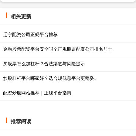
相关更新
辽宁配资公司正规平台推荐
金融股票配资平台安全吗？正规股票配资公司排名前十
买股票怎么加杠杆？合法渠道与风险提示
炒股杠杆平台哪家好？选合规低息平台更稳妥。
配资炒股网站推荐｜正规平台指南
推荐阅读