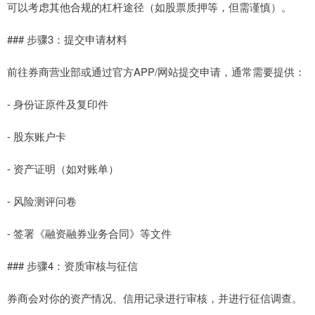
可以考虑其他合规的杠杆途径（如股票质押等，但需谨慎）。
### 步骤3：提交申请材料
前往券商营业部或通过官方APP/网站提交申请，通常需要提供：
- 身份证原件及复印件
- 股东账户卡
- 资产证明（如对账单）
- 风险测评问卷
- 签署《融资融券业务合同》等文件
### 步骤4：资质审核与征信
券商会对你的资产情况、信用记录进行审核，并进行征信调查。