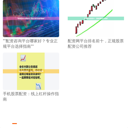
**配资咨询平台哪家好？专业正
配资网平台排名前十，正规股票
规平台选择指南**
配资公司推荐
手机股票配资：线上杠杆操作指
南