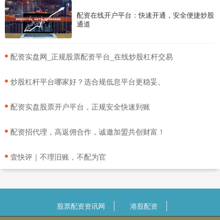
配资在线开户平台：快速开通，安全便捷炒股
通道
​配资实盘网_正规股票配资平台_在线炒股杠杆交易
​炒股杠杆平台哪家好？选合规低息平台更稳妥。
​配资实盘股票开户平台，正规安全快速到账
​配资招代理，高返佣合作，诚邀加盟共创财富！
​壹快评｜不理旧账，不配为官
股票配资资讯网
港股配资