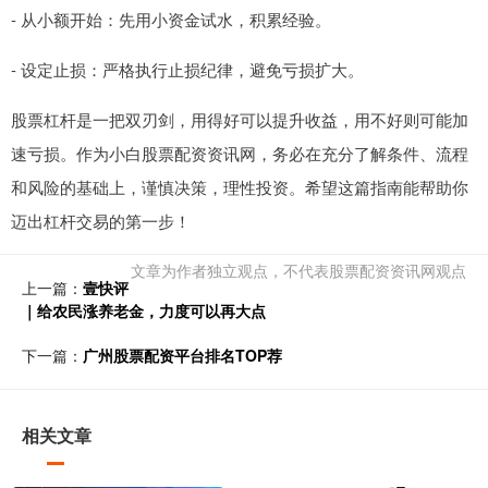
- 从小额开始：先用小资金试水，积累经验。
- 设定止损：严格执行止损纪律，避免亏损扩大。
股票杠杆是一把双刃剑，用得好可以提升收益，用不好则可能加
速亏损。作为小白股票配资资讯网，务必在充分了解条件、流程
和风险的基础上，谨慎决策，理性投资。希望这篇指南能帮助你
迈出杠杆交易的第一步！
文章为作者独立观点，不代表股票配资资讯网观点
上一篇：
壹快评
｜给农民涨养老金，力度可以再大点
下一篇：
广州股票配资平台排名TOP荐
相关文章