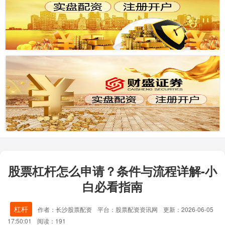
股票杠杆怎么申请？条件与流程详解-小
白必看指南
杠杆
作者：长沙股票配资
平台：股票配资资讯网
更新：2026-06-05
17:50:01
阅读：191