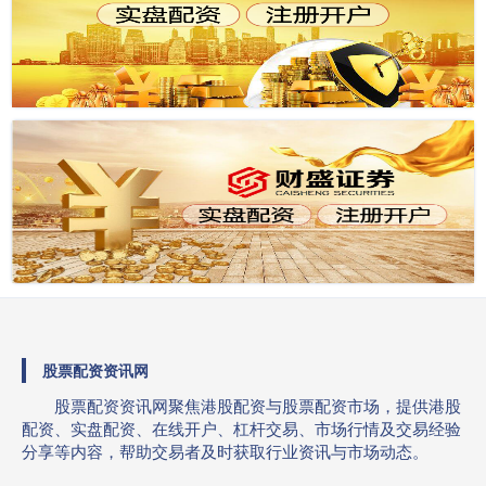
股票配资资讯网
股票配资资讯网聚焦港股配资与股票配资市场，提供港股
配资、实盘配资、在线开户、杠杆交易、市场行情及交易经验
分享等内容，帮助交易者及时获取行业资讯与市场动态。