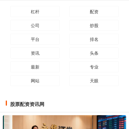
杠杆
配资
公司
炒股
平台
排名
资讯
头条
最新
专业
网站
天眼
股票配资资讯网