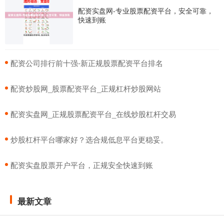
配资实盘网-专业股票配资平台，安全可靠，
快速到账
​配资公司排行前十强-新正规股票配资平台排名
​配资炒股网_股票配资平台_正规杠杆炒股网站
​配资实盘网_正规股票配资平台_在线炒股杠杆交易
​炒股杠杆平台哪家好？选合规低息平台更稳妥。
​配资实盘股票开户平台，正规安全快速到账
最新文章