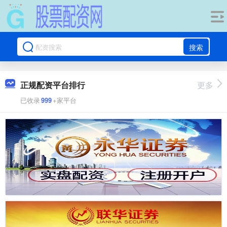
搜索
正规配资平台排行
更多
已收录
999
+家平台