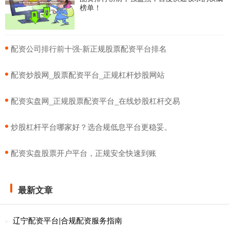
榜单！
​配资公司排行前十强-新正规股票配资平台排名
​配资炒股网_股票配资平台_正规杠杆炒股网站
​配资实盘网_正规股票配资平台_在线炒股杠杆交易
​炒股杠杆平台哪家好？选合规低息平台更稳妥。
​配资实盘股票开户平台，正规安全快速到账
最新文章
辽宁配资平台|合规配资服务指南