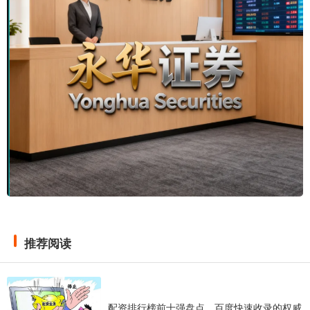
推荐阅读
配资排行榜前十强盘点，百度快速收录的权威