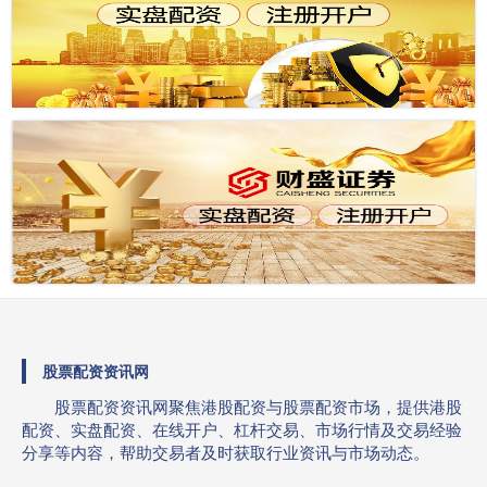
股票配资资讯网
股票配资资讯网聚焦港股配资与股票配资市场，提供港股
配资、实盘配资、在线开户、杠杆交易、市场行情及交易经验
分享等内容，帮助交易者及时获取行业资讯与市场动态。