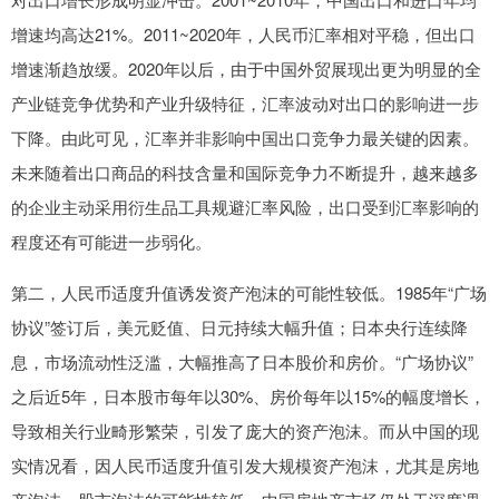
增速均高达21%。2011~2020年，人民币汇率相对平稳，但出口
增速渐趋放缓。2020年以后，由于中国外贸展现出更为明显的全
产业链竞争优势和产业升级特征，汇率波动对出口的影响进一步
下降。由此可见，汇率并非影响中国出口竞争力最关键的因素。
未来随着出口商品的科技含量和国际竞争力不断提升，越来越多
的企业主动采用衍生品工具规避汇率风险，出口受到汇率影响的
程度还有可能进一步弱化。
第二，人民币适度升值诱发资产泡沫的可能性较低。1985年“广场
协议”签订后，美元贬值、日元持续大幅升值；日本央行连续降
息，市场流动性泛滥，大幅推高了日本股价和房价。“广场协议”
之后近5年，日本股市每年以30%、房价每年以15%的幅度增长，
导致相关行业畸形繁荣，引发了庞大的资产泡沫。而从中国的现
实情况看，因人民币适度升值引发大规模资产泡沫，尤其是房地