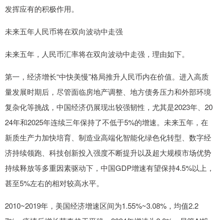
发挥应有的积极作用。
未来五年人民币将在双向波动中走强
未来五年，人民币汇率将在双向波动中走强，理由如下。
第一，经济增长“中快美慢”格局推升人民币内在价值。进入高质
量发展时期后，尽管面临房地产调整、地方债务压力和外部环境
复杂化等挑战，中国经济仍展现出较强韧性，尤其是2023年、20
24年和2025年连续三年保持了不低于5%的增速。未来五年，在
新质生产力加快培育、制造业高端化智能化绿色化转型、数字经
济持续领跑、科技创新投入强度不断提升以及超大规模市场优势
持续释放等多重因素驱动下，中国GDP增速有望保持4.5%以上，
甚至5%左右的相对较高水平。
2010~2019年，美国经济增速区间为1.55%~3.08%，均值2.2