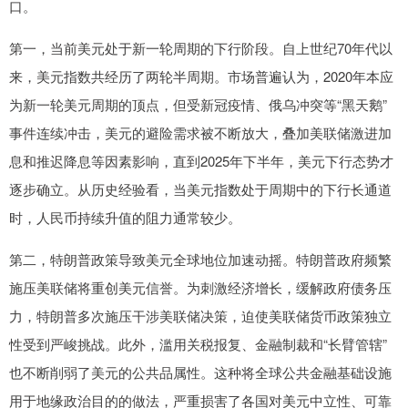
口。
第一，当前美元处于新一轮周期的下行阶段。自上世纪70年代以
来，美元指数共经历了两轮半周期。市场普遍认为，2020年本应
为新一轮美元周期的顶点，但受新冠疫情、俄乌冲突等“黑天鹅”
事件连续冲击，美元的避险需求被不断放大，叠加美联储激进加
息和推迟降息等因素影响，直到2025年下半年，美元下行态势才
逐步确立。从历史经验看，当美元指数处于周期中的下行长通道
时，人民币持续升值的阻力通常较少。
第二，特朗普政策导致美元全球地位加速动摇。特朗普政府频繁
施压美联储将重创美元信誉。为刺激经济增长，缓解政府债务压
力，特朗普多次施压干涉美联储决策，迫使美联储货币政策独立
性受到严峻挑战。此外，滥用关税报复、金融制裁和“长臂管辖”
也不断削弱了美元的公共品属性。这种将全球公共金融基础设施
用于地缘政治目的的做法，严重损害了各国对美元中立性、可靠