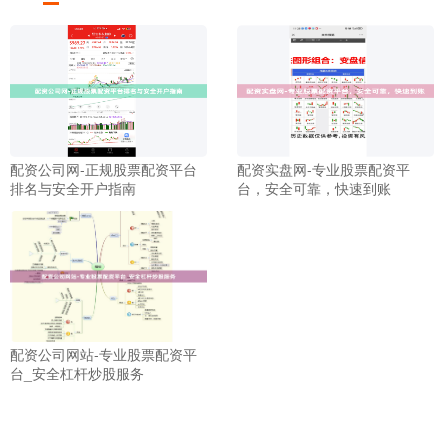
配资公司网-正规股票配资平台
配资实盘网-专业股票配资平
排名与安全开户指南
台，安全可靠，快速到账
配资公司网站-专业股票配资平
台_安全杠杆炒股服务