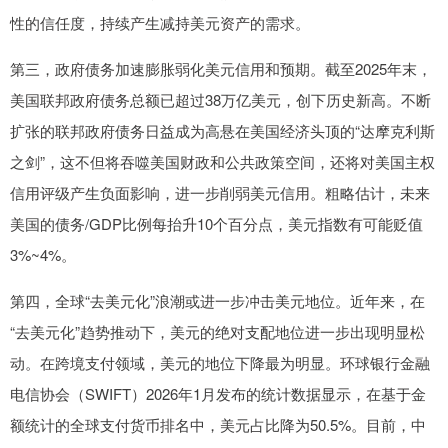
性的信任度，持续产生减持美元资产的需求。
第三，政府债务加速膨胀弱化美元信用和预期。截至2025年末，
美国联邦政府债务总额已超过38万亿美元，创下历史新高。不断
扩张的联邦政府债务日益成为高悬在美国经济头顶的“达摩克利斯
之剑”，这不但将吞噬美国财政和公共政策空间，还将对美国主权
信用评级产生负面影响，进一步削弱美元信用。粗略估计，未来
美国的债务/GDP比例每抬升10个百分点，美元指数有可能贬值
3%~4%。
第四，全球“去美元化”浪潮或进一步冲击美元地位。近年来，在
“去美元化”趋势推动下，美元的绝对支配地位进一步出现明显松
动。在跨境支付领域，美元的地位下降最为明显。环球银行金融
电信协会（SWIFT）2026年1月发布的统计数据显示，在基于金
额统计的全球支付货币排名中，美元占比降为50.5%。目前，中