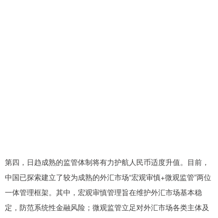
第四，日趋成熟的监管体制将有力护航人民币适度升值。目前，
中国已探索建立了较为成熟的外汇市场“宏观审慎+微观监管”两位
一体管理框架。其中，宏观审慎管理旨在维护外汇市场基本稳
定，防范系统性金融风险；微观监管立足对外汇市场各类主体及