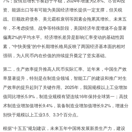
7%；疫情后增长节奏趋于平稳，2024年增速为2.8%。尽管AI投
资、能源出口等有可能为美国经济增长提供一定支撑，但关税
战、巨额政府债务、美元霸权衰弱等因素会拖累其增长。未来五
年，不考虑疫情、战争等特殊阶段，美国经济年度增速不会显著
偏离2%的平均水平。经济增长差异是影响汇率变动的基础性因
素，“中快美慢”的中长期增长格局反映了两国经济基本面的相对
强弱，为人民币内在价值的持续提升奠定了坚实基础。
第二，生产效率提升推高人民币实际汇率。近年来，中国生产效
率显著提升，特别是在制造业领域，智能工厂的建设和推广对生
产效率的提升起到了关键作用。2025年，我国规模以上工业增加
值同比增长5.9%，制造业规模有望连续16年保持全球第一；高技
术制造业增加值增长9.4%，装备制造业增加值增长9.2%，增速分
别快于规模以上工业3.5、3.3个百分点。
根据“十五五”规划建议，未来五年中国将发展新质生产力，建设