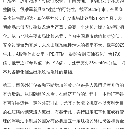
产泡沫、股市泡沫的可能性较低。中国房地产市场仍处于深度调
整阶段，很难重新具备“过热”的可能性。截至2025年末，全国商
品房待售面积达7.66亿平方米，广义库销比达到21~24个月，表
明商品房供应过剩状况较为严重，需要一个较长时期才能得到消
化。从与全球主要市场比较来看，当前中国股市估值相对较低，
安全边际较为充足，未来出现系统性泡沫的概率不大。截至2025
年末，A股整体市盈率（PE-TTM，剔除金融石油石化）为17.8
倍，低于近10年均值（约19.8倍），处于历史35%~40%分位，尚
不具备孵化催生出系统性泡沫的基础。
第三，巨额外汇储备和不断增加的黄金储备是人民币适度升值的
有力后盾。从国际经验来看，在经济开放的过程中，本币汇率很
有可能会遭遇一定的外部冲击，尤其是跨境投机资本以套利为目
的在短期内频繁流入流出。有鉴于此，实行固定汇率制度或有管
理的浮动汇率制度的国家有必要建立一定规模的外汇储备和黄金