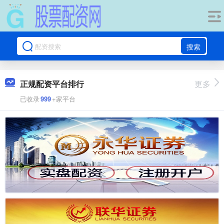
搜索
正规配资平台排行
更多
已收录
999
+家平台