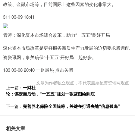
政策、金融市场等，目前国际上这些因素的变化非常大。
311 03-09 18:41
管涛：深化资本市场综合改革，助力“十五五”良好开局
深化资本市场改革是更好服务新质生产力发展的迫切要求股票配
资资讯网，事关确保“十五五”开好局、起好步。
183 03-08 20:40 一财最热 点击关闭
文章为作者独立观点，不代表股票配资资讯网观点
上一篇：
一财社
论：谋定而后动，“十五五”规划一张蓝图绘到底
下一篇：
完善养老保险全国统筹，关键在打通央地“信息孤岛”
相关文章