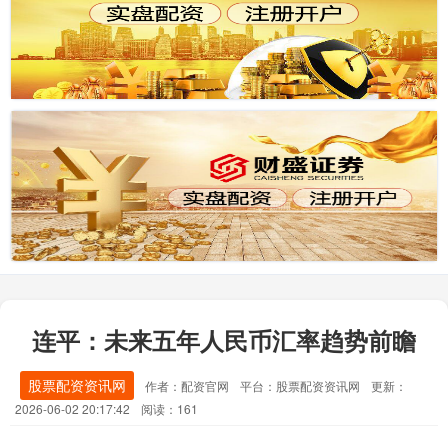
连平：未来五年人民币汇率趋势前瞻
股票配资资讯网
作者：配资官网
平台：股票配资资讯网
更新：
2026-06-02 20:17:42
阅读：161