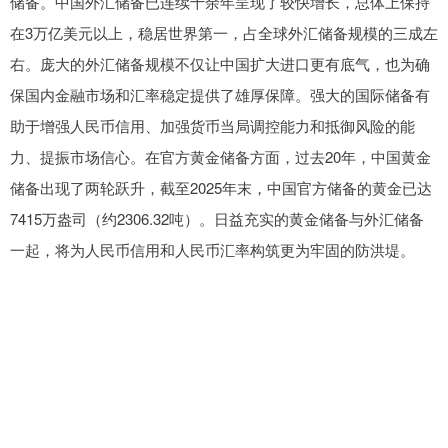
储备。中国外汇储备已连续十余年呈现了较快增长，总体上保持
在3万亿美元以上，稳居世界第一，占全球外汇储备规模的三成左
右。庞大的外汇储备规模不仅让中国扩大进口更有底气，也为确
保国内金融市场和汇率稳定提供了雄厚保障。强大的国际储备有
助于增强人民币信用、加强货币当局调控能力和抵御风险的能
力、提振市场信心。在官方黄金储备方面，过去20年，中国黄金
储备出现了两轮跃升，截至2025年末，中国官方储备的黄金已达
7415万盎司（约2306.32吨）。日益充实的黄金储备与外汇储备
一起，将为人民币信用和人民币汇率构筑更为牢固的防洪堤。