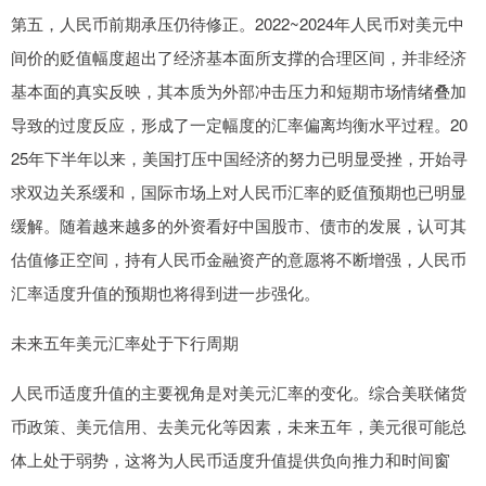
第五，人民币前期承压仍待修正。2022~2024年人民币对美元中
间价的贬值幅度超出了经济基本面所支撑的合理区间，并非经济
基本面的真实反映，其本质为外部冲击压力和短期市场情绪叠加
导致的过度反应，形成了一定幅度的汇率偏离均衡水平过程。20
25年下半年以来，美国打压中国经济的努力已明显受挫，开始寻
求双边关系缓和，国际市场上对人民币汇率的贬值预期也已明显
缓解。随着越来越多的外资看好中国股市、债市的发展，认可其
估值修正空间，持有人民币金融资产的意愿将不断增强，人民币
汇率适度升值的预期也将得到进一步强化。
未来五年美元汇率处于下行周期
人民币适度升值的主要视角是对美元汇率的变化。综合美联储货
币政策、美元信用、去美元化等因素，未来五年，美元很可能总
体上处于弱势，这将为人民币适度升值提供负向推力和时间窗