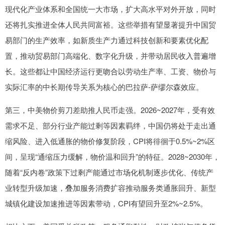
现代化产业体系和全国统一大市场，扩大高水平对外开放，同时
还将扎实推进全体人民共同富裕。这些举措有望显著提升中国贸
易部门的生产效率，如新质生产力通过科技创新和要素优化配
置，推动贸易部门高端化、数字化升级，并带动居民收入普遍增
长。这些都让中国经济运行更吻合以劳动生产率、工资、物价与
实际汇率的中长期传导关系为核心的巴拉萨-萨缪尔森效应。
第三，中美物价剪刀差助推人民币走强。2026~2027年，受有效
需求不足、部分行业产能过剩等因素羁绊，中国仍将处于走出通
缩风险、进入低通胀的物价修复阶段，CPI将徘徊于0.5%~2%区
间，呈现“通缩压力缓解，物价温和回升”的特征。2028~2030年，
随着“反内卷”政策下过剩产能通过市场化机制逐步优化、传统产
业转型升级加速，叠加服务消费扩容推动服务类通胀回升、新型
城镇化建设加速推进等因素带动，CPI有望回升至2%~2.5%。