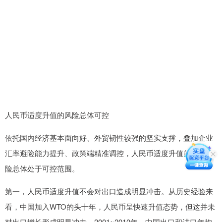
人民币适度升值的风险总体可控
依托国内经济基本面向好、外贸韧性较强的坚实支撑，叠加企业
汇率避险能力提升、政策端精准调控，人民币适度升值的市场风
险总体处于可控范围。
第一，人民币适度升值不会对出口造成明显冲击。从历史经验来
看，中国加入WTO的头十年，人民币呈快速升值态势，但这并未
对出口增长形成明显冲击。2001~2010年，中国出口和进口年均