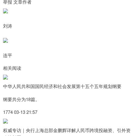
举报 文章作者
刘涛
连平
相关阅读
中华人民共和国国民经济和社会发展第十五个五年规划纲要
纲要共分为18篇。
1774 03-13 21:57
权威专访｜央行上海总部金鹏辉详解人民币跨境投融资、引外资