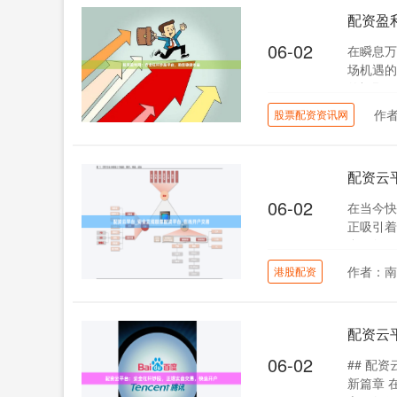
配资盈
06-02
在瞬息万
场机遇的
的视野。
作
股票配资资讯网
配资云
06-02
在当今快
正吸引着
台，如何选
作者：南
港股配资
配资云
06-02
## 配
新篇章 