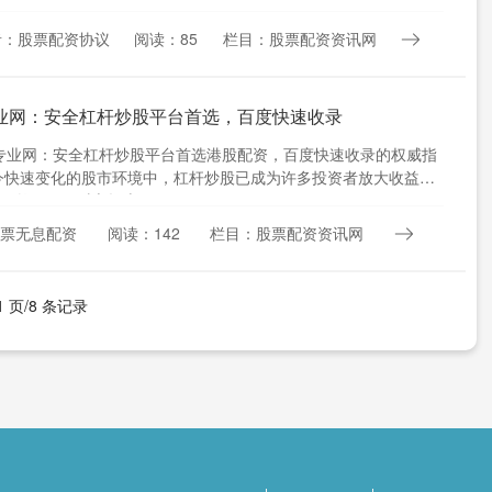
在控制风险的前提下....
者：股票配资协议
阅读：85
栏目：股票配资资讯网
业网：安全杠杆炒股平台首选，百度快速收录
资专业网：安全杠杆炒股平台首选港股配资，百度快速收录的权威指
今快速变化的股市环境中，杠杆炒股已成为许多投资者放大收益的
。然而，面对市场上....
票无息配资
阅读：142
栏目：股票配资资讯网
1 页/8 条记录