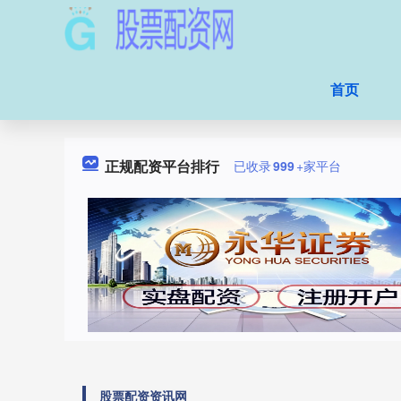
首页
正规配资平台排行
已收录
999
+家平台
股票配资资讯网